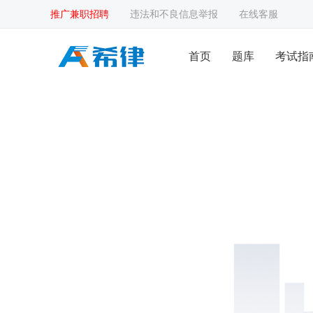
推广兼职招聘
违法和不良信息举报
在线客服
首页
题库
考试指