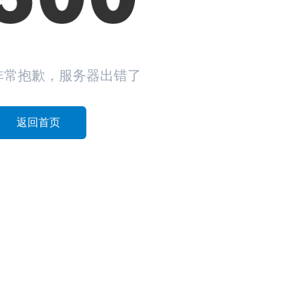
非常抱歉，服务器出错了
返回首页