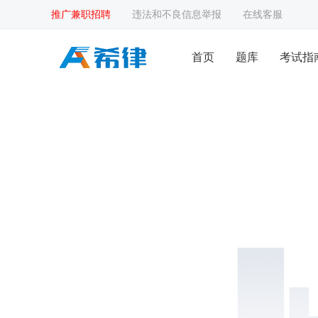
推广兼职招聘
违法和不良信息举报
在线客服
首页
题库
考试指