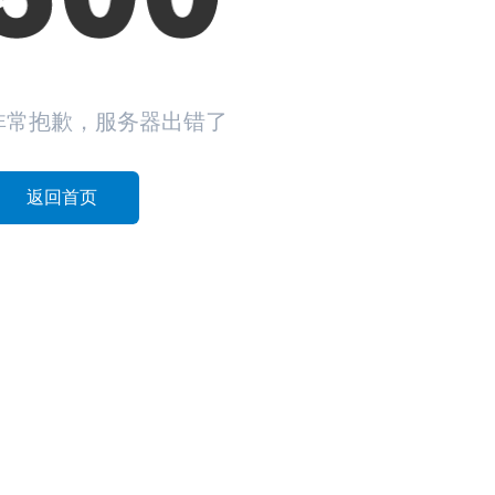
非常抱歉，服务器出错了
返回首页