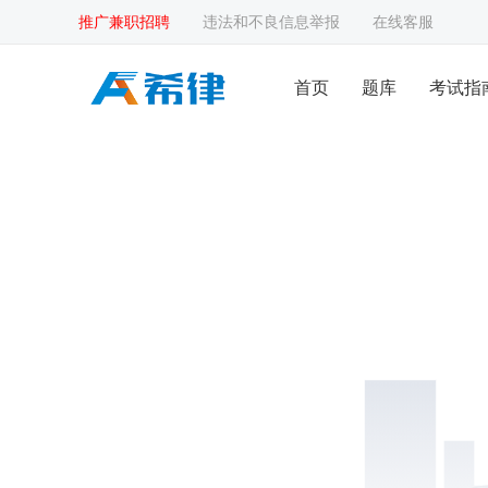
推广兼职招聘
违法和不良信息举报
在线客服
首页
题库
考试指