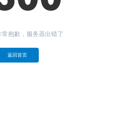
非常抱歉，服务器出错了
返回首页