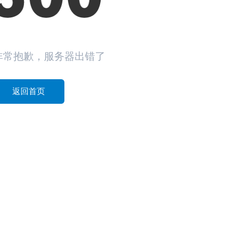
非常抱歉，服务器出错了
返回首页