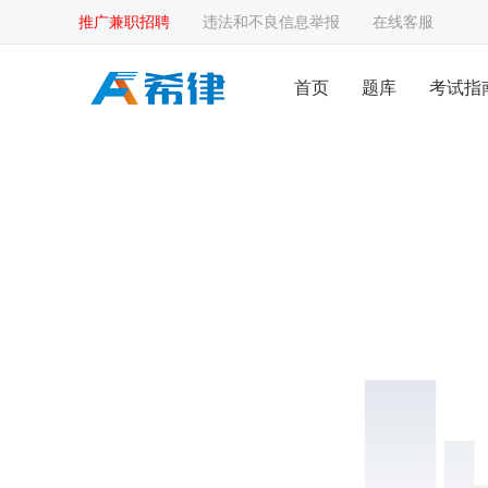
推广兼职招聘
违法和不良信息举报
在线客服
首页
题库
考试指