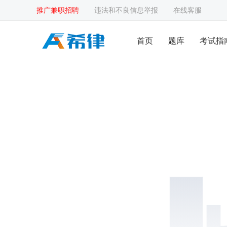
推广兼职招聘
违法和不良信息举报
在线客服
首页
题库
考试指