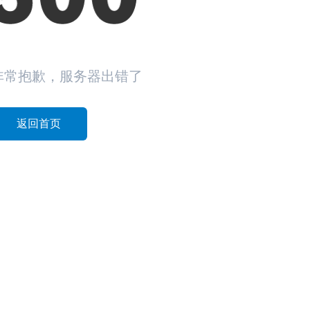
非常抱歉，服务器出错了
返回首页