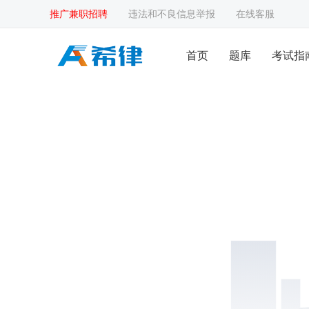
推广兼职招聘
违法和不良信息举报
在线客服
首页
题库
考试指