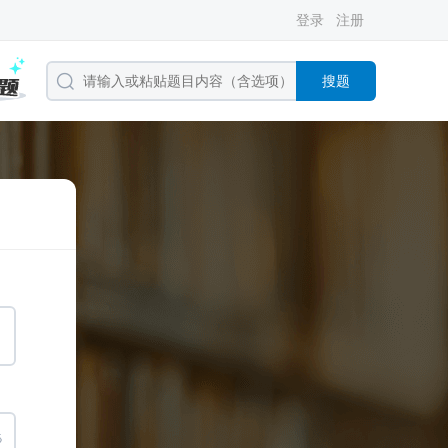
登录
注册
搜题