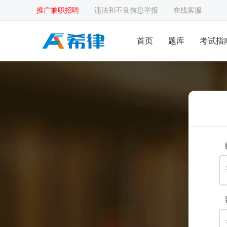
推广兼职招聘
违法和不良信息举报
在线客服
首页
题库
考试指