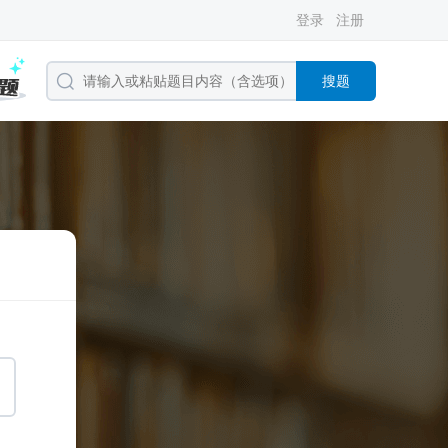
登录
注册
搜题