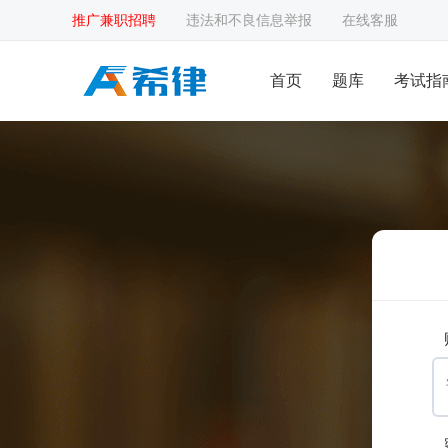
推广兼职招聘
违法和不良信息举报
在线客服
首页
题库
考试指