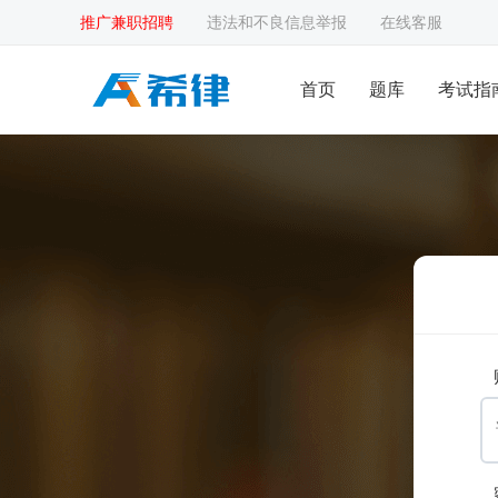
推广兼职招聘
违法和不良信息举报
在线客服
首页
题库
考试指