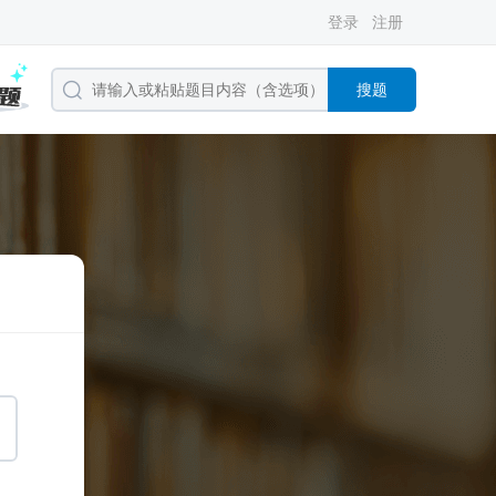
登录
注册
搜题