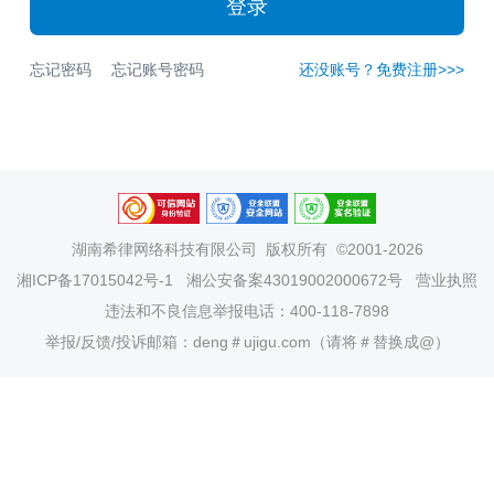
登录
忘记密码
忘记账号密码
还没账号？免费注册>>>
湖南希律网络科技有限公司
版权所有 ©2001-2026
湘ICP备17015042号-1
湘公安备案43019002000672号
营业执照
违法和不良信息举报电话：400-118-7898
举报/反馈/投诉邮箱：deng＃ujigu.com（请将＃替换成@）