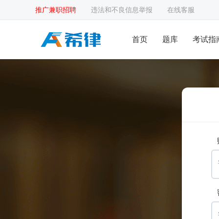
推广兼职招聘
违法和不良信息举报
在线客服
首页
题库
考试指