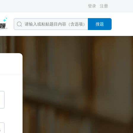
登录
注册
搜题