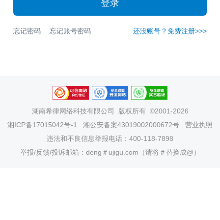
登录
忘记密码
忘记账号密码
还没账号？免费注册>>>
湖南希律网络科技有限公司
版权所有 ©2001-2026
湘ICP备17015042号-1
湘公安备案43019002000672号
营业执照
违法和不良信息举报电话：400-118-7898
举报/反馈/投诉邮箱：deng＃ujigu.com（请将＃替换成@）