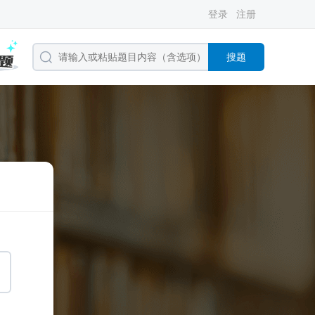
登录
注册
搜题