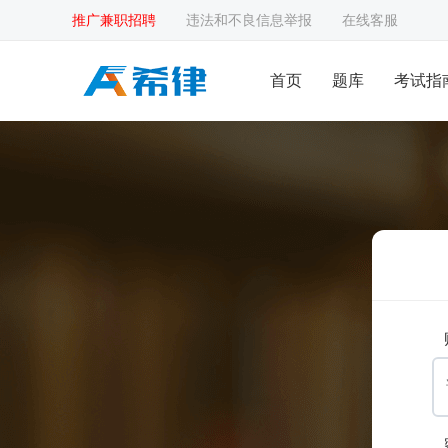
推广兼职招聘
违法和不良信息举报
在线客服
首页
题库
考试指