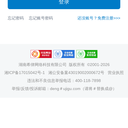
登录
忘记密码
忘记账号密码
还没账号？免费注册>>>
湖南希律网络科技有限公司
版权所有 ©2001-2026
湘ICP备17015042号-1
湘公安备案43019002000672号
营业执照
违法和不良信息举报电话：400-118-7898
举报/反馈/投诉邮箱：deng＃ujigu.com（请将＃替换成@）