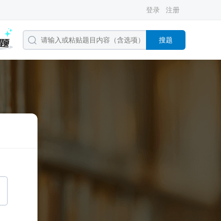
登录
注册
搜题