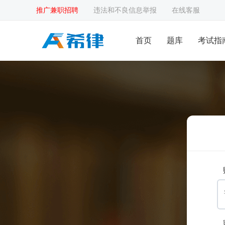
推广兼职招聘
违法和不良信息举报
在线客服
首页
题库
考试指