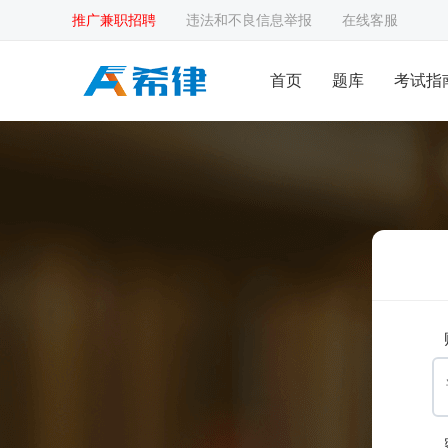
推广兼职招聘
违法和不良信息举报
在线客服
首页
题库
考试指