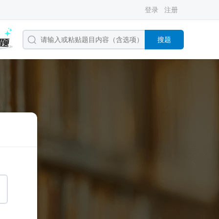
登录
注册
搜题