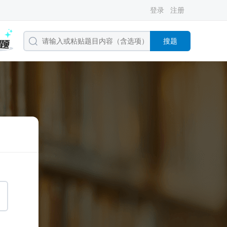
登录
注册
搜题