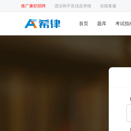
推广兼职招聘
违法和不良信息举报
在线客服
首页
题库
考试指