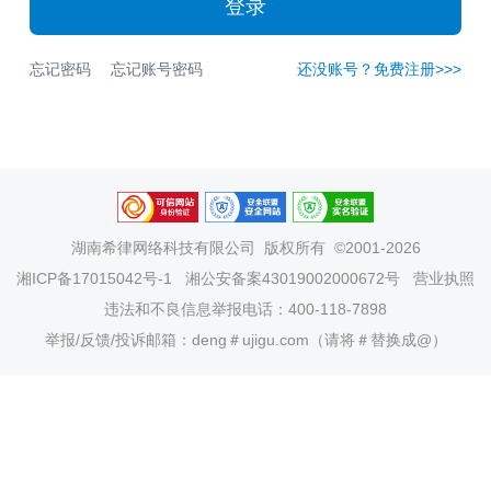
登录
忘记密码
忘记账号密码
还没账号？免费注册>>>
湖南希律网络科技有限公司
版权所有 ©2001-2026
湘ICP备17015042号-1
湘公安备案43019002000672号
营业执照
违法和不良信息举报电话：400-118-7898
举报/反馈/投诉邮箱：deng＃ujigu.com（请将＃替换成@）