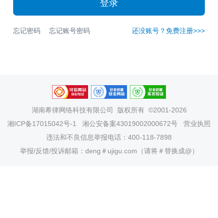
登录
忘记密码
忘记账号密码
还没账号？免费注册>>>
湖南希律网络科技有限公司
版权所有 ©2001-2026
湘ICP备17015042号-1
湘公安备案43019002000672号
营业执照
违法和不良信息举报电话：400-118-7898
举报/反馈/投诉邮箱：deng＃ujigu.com（请将＃替换成@）