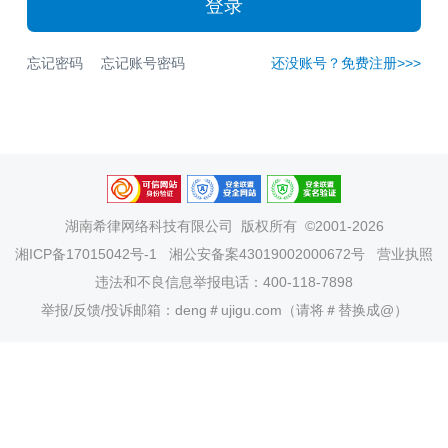
登录
忘记密码
忘记账号密码
还没账号？免费注册>>>
湖南希律网络科技有限公司
版权所有 ©2001-2026
湘ICP备17015042号-1
湘公安备案43019002000672号
营业执照
违法和不良信息举报电话：400-118-7898
举报/反馈/投诉邮箱：deng＃ujigu.com（请将＃替换成@）