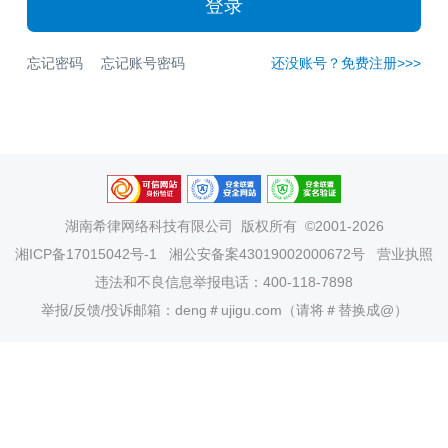
登录
忘记密码
忘记账号密码
还没账号？免费注册>>>
湖南希律网络科技有限公司
版权所有 ©2001-2026
湘ICP备17015042号-1
湘公安备案43019002000672号
营业执照
违法和不良信息举报电话：400-118-7898
举报/反馈/投诉邮箱：deng＃ujigu.com（请将＃替换成@）