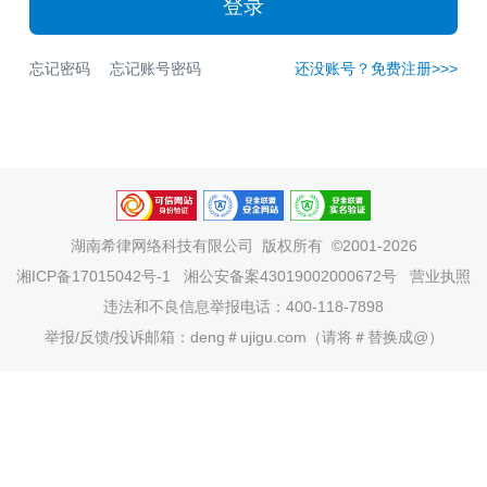
登录
忘记密码
忘记账号密码
还没账号？免费注册>>>
湖南希律网络科技有限公司
版权所有 ©2001-2026
湘ICP备17015042号-1
湘公安备案43019002000672号
营业执照
违法和不良信息举报电话：400-118-7898
举报/反馈/投诉邮箱：deng＃ujigu.com（请将＃替换成@）