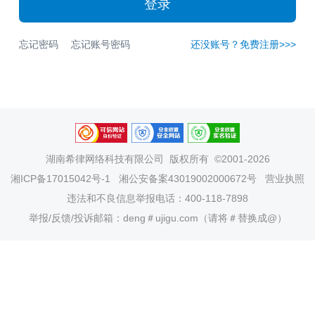
登录
忘记密码
忘记账号密码
还没账号？免费注册>>>
湖南希律网络科技有限公司
版权所有 ©2001-2026
湘ICP备17015042号-1
湘公安备案43019002000672号
营业执照
违法和不良信息举报电话：400-118-7898
举报/反馈/投诉邮箱：deng＃ujigu.com（请将＃替换成@）