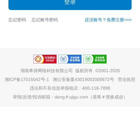
登录
忘记密码
忘记账号密码
还没账号？免费注册>>>
湖南希律网络科技有限公司
版权所有 ©2001-2026
湘ICP备17015042号-1
湘公安备案43019002000672号
营业执照
违法和不良信息举报电话：400-118-7898
举报/反馈/投诉邮箱：deng＃ujigu.com（请将＃替换成@）