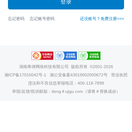
登录
忘记密码
忘记账号密码
还没账号？免费注册>>>
湖南希律网络科技有限公司
版权所有 ©2001-2026
湘ICP备17015042号-1
湘公安备案43019002000672号
营业执照
违法和不良信息举报电话：400-118-7898
举报/反馈/投诉邮箱：deng＃ujigu.com（请将＃替换成@）