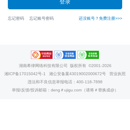
登录
忘记密码
忘记账号密码
还没账号？免费注册>>>
湖南希律网络科技有限公司
版权所有 ©2001-2026
湘ICP备17015042号-1
湘公安备案43019002000672号
营业执照
违法和不良信息举报电话：400-118-7898
举报/反馈/投诉邮箱：deng＃ujigu.com（请将＃替换成@）