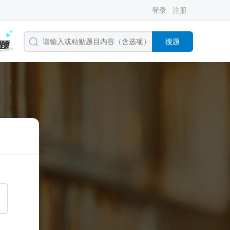
登录
注册
搜题