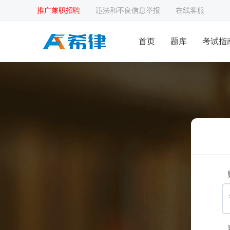
推广兼职招聘
违法和不良信息举报
在线客服
首页
题库
考试指