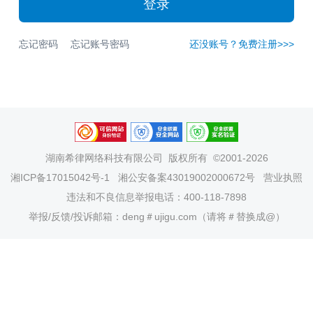
登录
忘记密码
忘记账号密码
还没账号？免费注册>>>
湖南希律网络科技有限公司
版权所有 ©2001-2026
湘ICP备17015042号-1
湘公安备案43019002000672号
营业执照
违法和不良信息举报电话：400-118-7898
举报/反馈/投诉邮箱：deng＃ujigu.com（请将＃替换成@）