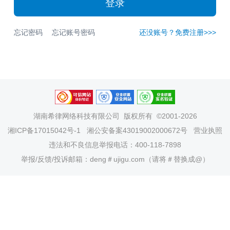
登录
忘记密码
忘记账号密码
还没账号？免费注册>>>
湖南希律网络科技有限公司
版权所有 ©2001-2026
湘ICP备17015042号-1
湘公安备案43019002000672号
营业执照
违法和不良信息举报电话：400-118-7898
举报/反馈/投诉邮箱：deng＃ujigu.com（请将＃替换成@）