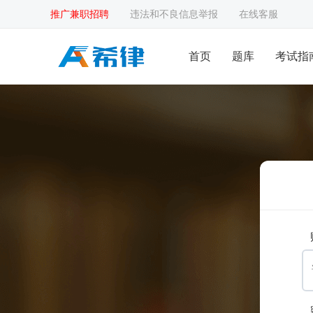
推广兼职招聘
违法和不良信息举报
在线客服
首页
题库
考试指