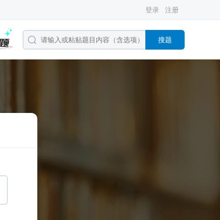
登录
注册
搜题