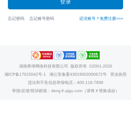
登录
忘记密码
忘记账号密码
还没账号？免费注册>>>
湖南希律网络科技有限公司
版权所有 ©2001-2026
湘ICP备17015042号-1
湘公安备案43019002000672号
营业执照
违法和不良信息举报电话：400-118-7898
举报/反馈/投诉邮箱：deng＃ujigu.com（请将＃替换成@）