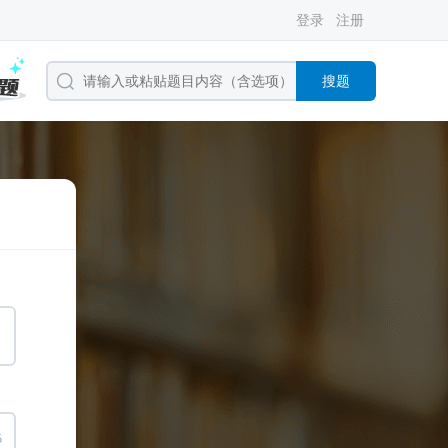
登录
注册
搜题