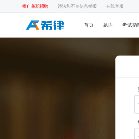
推广兼职招聘
违法和不良信息举报
在线客服
首页
题库
考试指