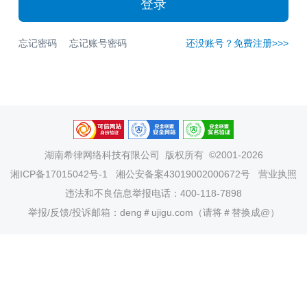
登录
忘记密码
忘记账号密码
还没账号？免费注册>>>
湖南希律网络科技有限公司
版权所有 ©2001-2026
湘ICP备17015042号-1
湘公安备案43019002000672号
营业执照
违法和不良信息举报电话：400-118-7898
举报/反馈/投诉邮箱：deng＃ujigu.com（请将＃替换成@）