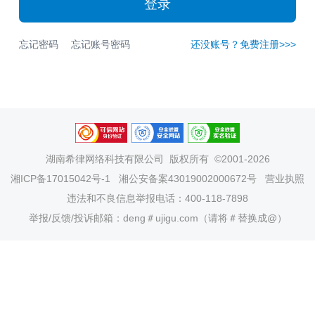
登录
忘记密码
忘记账号密码
还没账号？免费注册>>>
湖南希律网络科技有限公司
版权所有 ©2001-2026
湘ICP备17015042号-1
湘公安备案43019002000672号
营业执照
违法和不良信息举报电话：400-118-7898
举报/反馈/投诉邮箱：deng＃ujigu.com（请将＃替换成@）