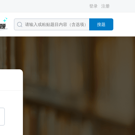
登录
注册
搜题