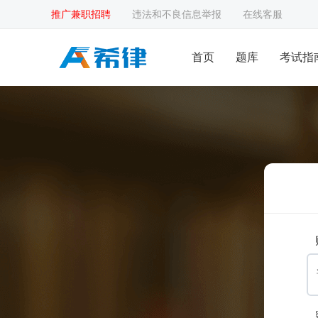
推广兼职招聘
违法和不良信息举报
在线客服
首页
题库
考试指