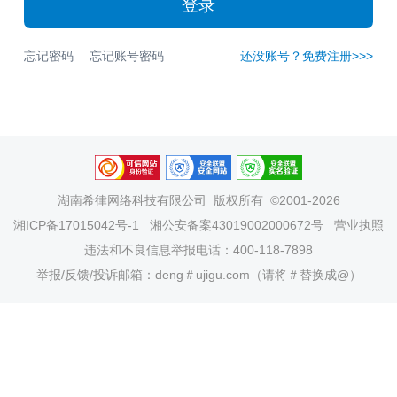
登录
忘记密码
忘记账号密码
还没账号？免费注册>>>
湖南希律网络科技有限公司
版权所有 ©2001-2026
湘ICP备17015042号-1
湘公安备案43019002000672号
营业执照
违法和不良信息举报电话：400-118-7898
举报/反馈/投诉邮箱：deng＃ujigu.com（请将＃替换成@）