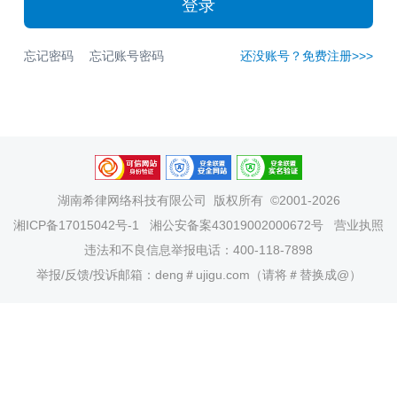
登录
忘记密码
忘记账号密码
还没账号？免费注册>>>
湖南希律网络科技有限公司
版权所有 ©2001-2026
湘ICP备17015042号-1
湘公安备案43019002000672号
营业执照
违法和不良信息举报电话：400-118-7898
举报/反馈/投诉邮箱：deng＃ujigu.com（请将＃替换成@）