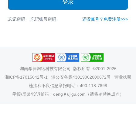
登录
忘记密码
忘记账号密码
还没账号？免费注册>>>
湖南希律网络科技有限公司
版权所有 ©2001-2026
湘ICP备17015042号-1
湘公安备案43019002000672号
营业执照
违法和不良信息举报电话：400-118-7898
举报/反馈/投诉邮箱：deng＃ujigu.com（请将＃替换成@）