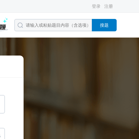
登录
注册
搜题