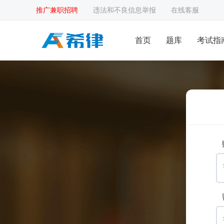
推广兼职招聘
违法和不良信息举报
在线客服
首页
题库
考试指