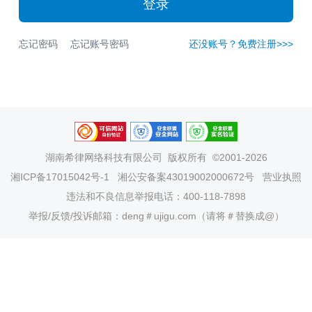
登录
忘记密码
忘记账号密码
还没账号？免费注册>>>
湖南希律网络科技有限公司
版权所有 ©2001-2026
湘ICP备17015042号-1
湘公安备案43019002000672号
营业执照
违法和不良信息举报电话：400-118-7898
举报/反馈/投诉邮箱：deng＃ujigu.com（请将＃替换成@）