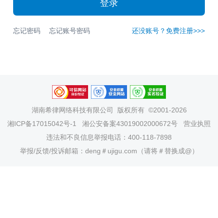
登录
忘记密码
忘记账号密码
还没账号？免费注册>>>
湖南希律网络科技有限公司
版权所有 ©2001-2026
湘ICP备17015042号-1
湘公安备案43019002000672号
营业执照
违法和不良信息举报电话：400-118-7898
举报/反馈/投诉邮箱：deng＃ujigu.com（请将＃替换成@）