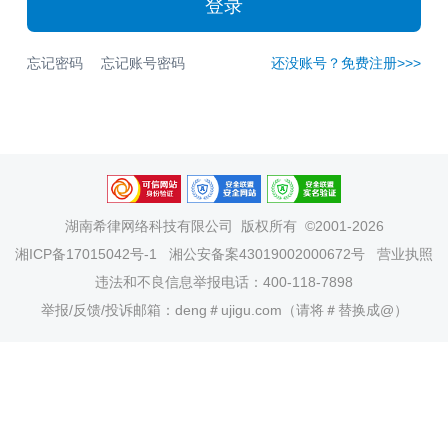
登录
忘记密码
忘记账号密码
还没账号？免费注册>>>
湖南希律网络科技有限公司
版权所有 ©2001-2026
湘ICP备17015042号-1
湘公安备案43019002000672号
营业执照
违法和不良信息举报电话：400-118-7898
举报/反馈/投诉邮箱：deng＃ujigu.com（请将＃替换成@）