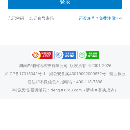
登录
忘记密码
忘记账号密码
还没账号？免费注册>>>
湖南希律网络科技有限公司
版权所有 ©2001-2026
湘ICP备17015042号-1
湘公安备案43019002000672号
营业执照
违法和不良信息举报电话：400-118-7898
举报/反馈/投诉邮箱：deng＃ujigu.com（请将＃替换成@）