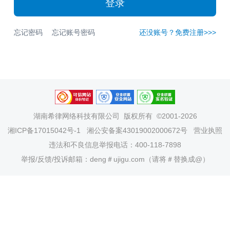
登录
忘记密码
忘记账号密码
还没账号？免费注册>>>
湖南希律网络科技有限公司
版权所有 ©2001-2026
湘ICP备17015042号-1
湘公安备案43019002000672号
营业执照
违法和不良信息举报电话：400-118-7898
举报/反馈/投诉邮箱：deng＃ujigu.com（请将＃替换成@）