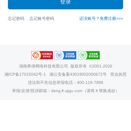
登录
忘记密码
忘记账号密码
还没账号？免费注册>>>
湖南希律网络科技有限公司
版权所有 ©2001-2026
湘ICP备17015042号-1
湘公安备案43019002000672号
营业执照
违法和不良信息举报电话：400-118-7898
举报/反馈/投诉邮箱：deng＃ujigu.com（请将＃替换成@）