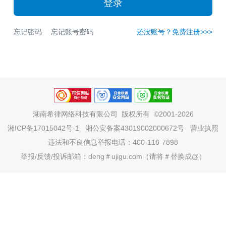
登录
忘记密码
忘记账号密码
还没账号？免费注册>>>
湖南希律网络科技有限公司
版权所有 ©2001-2026
湘ICP备17015042号-1
湘公安备案43019002000672号
营业执照
违法和不良信息举报电话：400-118-7898
举报/反馈/投诉邮箱：deng＃ujigu.com（请将＃替换成@）