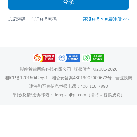
登录
忘记密码
忘记账号密码
还没账号？免费注册>>>
湖南希律网络科技有限公司
版权所有 ©2001-2026
湘ICP备17015042号-1
湘公安备案43019002000672号
营业执照
违法和不良信息举报电话：400-118-7898
举报/反馈/投诉邮箱：deng＃ujigu.com（请将＃替换成@）