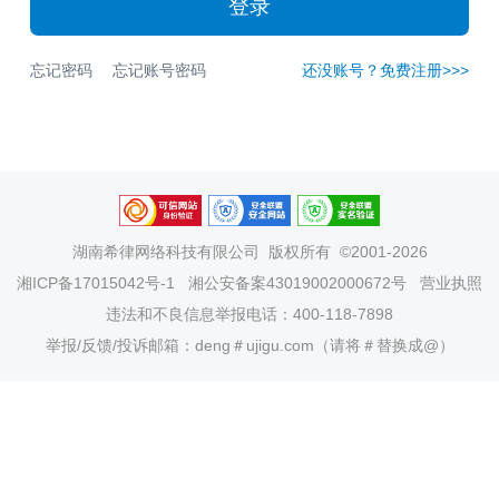
登录
忘记密码
忘记账号密码
还没账号？免费注册>>>
湖南希律网络科技有限公司
版权所有 ©2001-2026
湘ICP备17015042号-1
湘公安备案43019002000672号
营业执照
违法和不良信息举报电话：400-118-7898
举报/反馈/投诉邮箱：deng＃ujigu.com（请将＃替换成@）