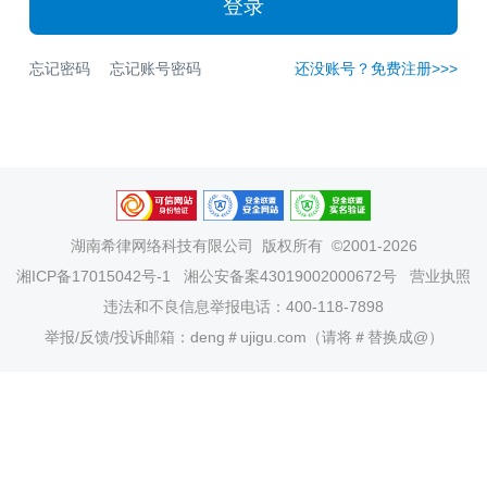
登录
忘记密码
忘记账号密码
还没账号？免费注册>>>
湖南希律网络科技有限公司
版权所有 ©2001-2026
湘ICP备17015042号-1
湘公安备案43019002000672号
营业执照
违法和不良信息举报电话：400-118-7898
举报/反馈/投诉邮箱：deng＃ujigu.com（请将＃替换成@）