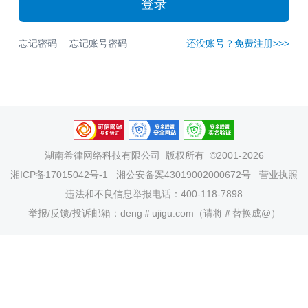
登录
忘记密码
忘记账号密码
还没账号？免费注册>>>
湖南希律网络科技有限公司
版权所有 ©2001-2026
湘ICP备17015042号-1
湘公安备案43019002000672号
营业执照
违法和不良信息举报电话：400-118-7898
举报/反馈/投诉邮箱：deng＃ujigu.com（请将＃替换成@）